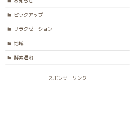
お知らせ
ピックアップ
リラクゼーション
地域
酵素温浴
スポンサーリンク