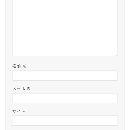
名前
※
メール
※
サイト