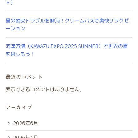
ト）
夏の頭皮トラブルを解消！クリームバスで爽快リラクゼ
ーション
河津万博（KAWAZU EXPO 2025 SUMMER）で世界の夏
を楽しもう！
最近のコメント
表示できるコメントはありません。
アーカイブ
2026年6月
2026年4月