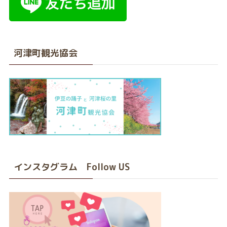
河津町観光協会
インスタグラム Follow US