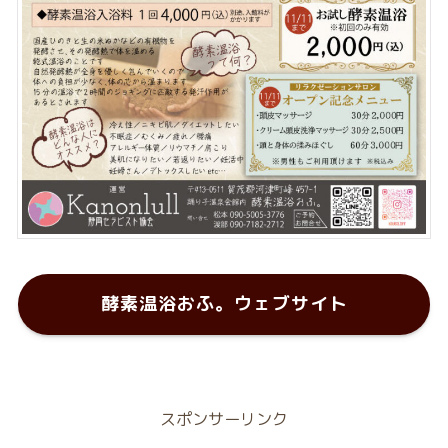
酵素温浴おふ。ウェブサイト
スポンサーリンク