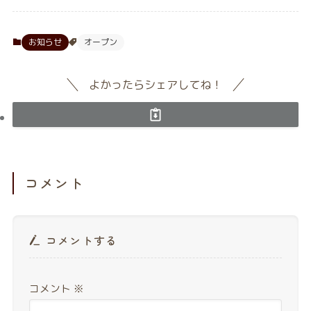
お知らせ
オープン
よかったらシェアしてね！
コメント
コメントする
コメント
※