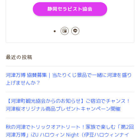
静岡セラピスト協会
最近の投稿
河津万博 協賛募集｜当たりくじ景品で一緒に河津を盛り
上げませんか？
【河津町観光協会からのお知らせ】ご宿泊でチャンス！
河津桜オリジナル商品プレゼントキャンペーン開催
秋の河津でトリックオアトリート！家族で楽しむ「第2回
河津万博」iZU ハロウィン Night（伊豆ハロウィンナイ