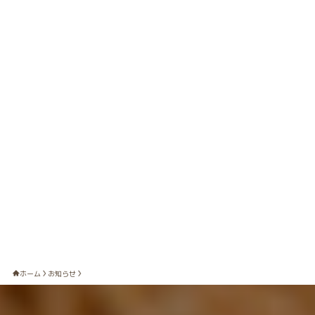
ホーム
お知らせ