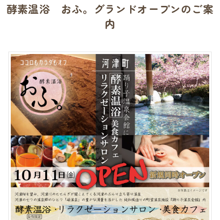
酵素温浴 おふ。グランドオープンのご案
内