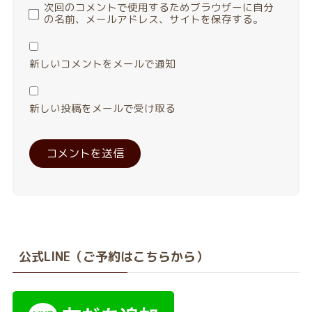
次回のコメントで使用するためブラウザーに自分
の名前、メールアドレス、サイトを保存する。
新しいコメントをメールで通知
新しい投稿をメールで受け取る
公式LINE（ご予約はこちらから）