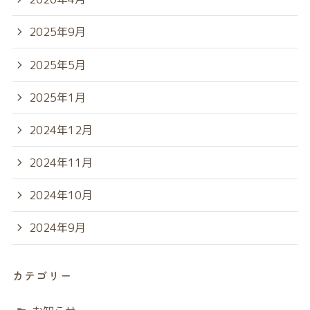
2025年9月
2025年5月
2025年1月
2024年12月
2024年11月
2024年10月
2024年9月
カテゴリー